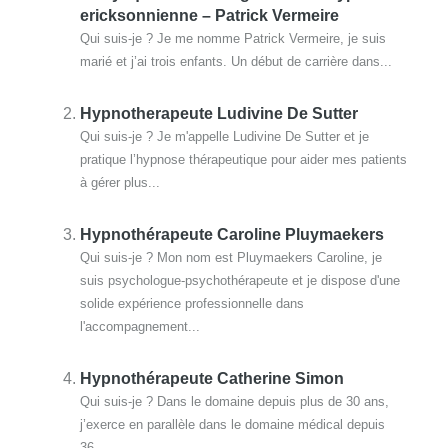
ericksonnienne – Patrick Vermeire
Qui suis-je ? Je me nomme Patrick Vermeire, je suis
marié et j’ai trois enfants. Un début de carrière dans...
Hypnotherapeute Ludivine De Sutter
Qui suis-je ? Je m'appelle Ludivine De Sutter et je
pratique l’hypnose thérapeutique pour aider mes patients
à gérer plus...
Hypnothérapeute Caroline Pluymaekers
Qui suis-je ? Mon nom est Pluymaekers Caroline, je
suis psychologue-psychothérapeute et je dispose d'une
solide expérience professionnelle dans
l'accompagnement...
Hypnothérapeute Catherine Simon
Qui suis-je ? Dans le domaine depuis plus de 30 ans,
j’exerce en parallèle dans le domaine médical depuis
36...