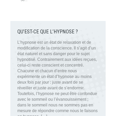
QU’EST-CE QUE L’HYPNOSE ?
L’hypnose est un état de relaxation et de
modification de la conscience. Il s’agit d’un
état naturel et sans danger pour le sujet
hypnotisé. Contrairement aux idées reçues,
celui-ci reste conscient et concentré.
Chacune et chacun d’entre nous
expérimente un état d’hypnose au moins
deux fois par jour : juste avant de se
réveiller et juste avant de s’endormir.
Toutefois, l’hypnose ne peut être confondue
avec le sommeil ou l’évanouissement ;
dans le sommeil nous ne sommes pas en
mesure de répondre comme nous le faisons