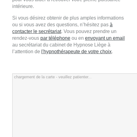
intérieure.
Si vous désirez obtenir de plus amples informations
ou si vous avez des questions, n’hésitez pas
à
contacter le secrétariat
. Vous pouvez prendre un
rendez-vous
par téléphone
ou en
envoyant un email
au secrétariat du cabinet de Hypnose Liège à
l’attention de
l'hypnothérapeute de votre choix
.
chargement de la carte - veuillez patienter...