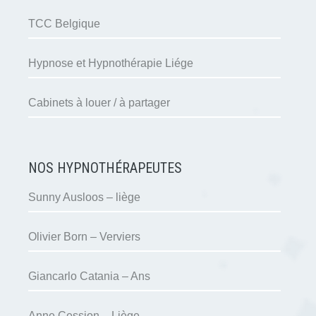
TCC Belgique
Hypnose et Hypnothérapie Liége
Cabinets à louer / à partager
NOS HYPNOTHÉRAPEUTES
Sunny Ausloos – liège
Olivier Born – Verviers
Giancarlo Catania – Ans
Anne Cession – Liège