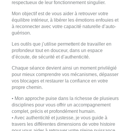
respectueux de leur fonctionnement singulier.
Mon objectif est de vous aider à retrouver votre
équilibre intérieur, à libérer les émotions enfouies et
à reconnecter avec votre capacité naturelle d’auto-
guérison.
Les outils que j’utilise permettent de travailler en
profondeur tout en douceur, dans un espace
d’écoute, de sécurité et d’authenticité.
Chaque séance devient ainsi un moment privilégié
pour mieux comprendre vos mécanismes, dépasser
vos blocages et restaurer la confiance en votre
propre chemin.
• Mon approche puise dans la richesse de plusieurs
disciplines pour vous offrir un accompagnement
complet, précis et profondément humain.
• Avec authenticité et justesse, je vous guide à
travers les différentes dimensions de votre histoire
pour vous aider à retrouver votre pleine puissance