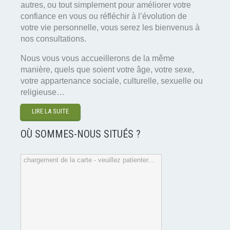
autres, ou tout simplement pour améliorer votre
confiance en vous ou réfléchir à l’évolution de
votre vie personnelle, vous serez les bienvenus à
nos consultations.
Nous vous vous accueillerons de la même
manière, quels que soient votre âge, votre sexe,
votre appartenance sociale, culturelle, sexuelle ou
religieuse…
LIRE LA SUITE
OÙ SOMMES-NOUS SITUÉS ?
chargement de la carte - veuillez patienter...