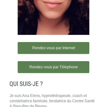
Rendez-vous par Internet
Rendez-vous par Télephone
QUI SUIS-JE ?
Je suis Ana Elens, hypnothérapeute, coach et
constellatrice familiale, fondatrice du Centre Santé
& Bien-être de Blegny.