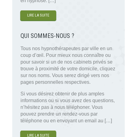
en hypnose. […]
LIRE LA SUITE
QUI SOMMES-NOUS ?
Tous nos hypnothérapeutes par ville en un
coup d’œil. Pour mieux nous connaître ou
pour savoir si un de nos cabinets privés se
trouve à proximité de votre domicile, cliquez
sur nos noms. Vous serez dirigé vers nos
pages personnelles respectives.
Si vous désirez obtenir de plus amples
informations ou si vous avez des questions,
n’hésitez pas à nous téléphoner. Vous
pouvez prendre un rendez-vous par
téléphone ou en envoyant un email au […]
LIRE LA SUITE