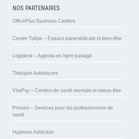
NOS PARTENAIRES
OfficePlus Business Centers
Centre Tulipe – Espace paramédicale et bien-être
Logidesk – Agenda en ligne partagé
Thérapie Adolescent
VitaPsy – Centres de santé mentale et mieux-être
Privium – Services pour les professionnels de
santé
Hypnose Addiction