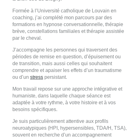
Formée à l’Université catholique de Louvain en
coaching, j’ai complété mon parcours par des
formations en hypnose conversationnelle, thérapie
brève, constellations familiales et thérapie assistée
par le cheval.
J’accompagne les personnes qui traversent des
périodes de remise en question, d’épuisement ou
de transition, mais aussi celles qui souhaitent
comprendre et apaiser les effets d’un traumatisme
ou d’un
stress
persistant.
Mon travail repose sur une approche intégrative et
humaniste, dans laquelle chaque séance est
adaptée à votre rythme, à votre histoire et à vos
besoins spécifiques.
Je suis particulièrement attentive aux profils
neuroatypiques (HPI, hypersensibles, TDA/H, TSA),
souvent en recherche d’un accompagnement