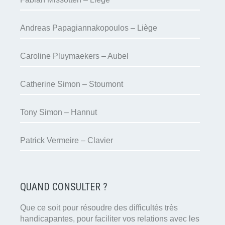
Andreas Papagiannakopoulos – Liège
Caroline Pluymaekers – Aubel
Catherine Simon – Stoumont
Tony Simon – Hannut
Patrick Vermeire – Clavier
QUAND CONSULTER ?
Que ce soit pour résoudre des difficultés très
handicapantes, pour faciliter vos relations avec les