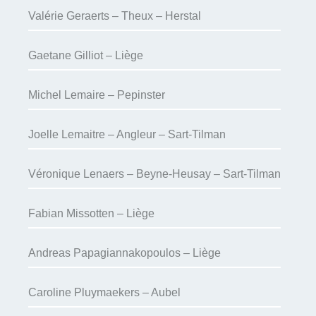
Valérie Geraerts – Theux – Herstal
Gaetane Gilliot – Liège
Michel Lemaire – Pepinster
Joelle Lemaitre – Angleur – Sart-Tilman
Véronique Lenaers – Beyne-Heusay – Sart-Tilman
Fabian Missotten – Liège
Andreas Papagiannakopoulos – Liège
Caroline Pluymaekers – Aubel