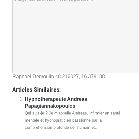
Raphael Demoulin
48.216027
,
16.379188
Articles Similaires:
Hypnotherapeute Andreas
Papagiannakopoulos
Qui suis-je ? Je m'appelle Andreas, infirmier en santé
mentale et hypnopraticien passionné par la
compréhension profonde de l'humain et...