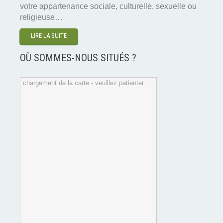
votre appartenance sociale, culturelle, sexuelle ou
religieuse…
LIRE LA SUITE
OÙ SOMMES-NOUS SITUÉS ?
chargement de la carte - veuillez patienter...