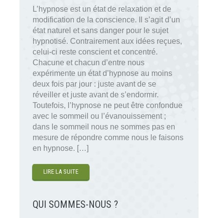
L’hypnose est un état de relaxation et de
modification de la conscience. Il s’agit d’un
état naturel et sans danger pour le sujet
hypnotisé. Contrairement aux idées reçues,
celui-ci reste conscient et concentré.
Chacune et chacun d’entre nous
expérimente un état d’hypnose au moins
deux fois par jour : juste avant de se
réveiller et juste avant de s’endormir.
Toutefois, l’hypnose ne peut être confondue
avec le sommeil ou l’évanouissement ;
dans le sommeil nous ne sommes pas en
mesure de répondre comme nous le faisons
en hypnose. […]
LIRE LA SUITE
QUI SOMMES-NOUS ?