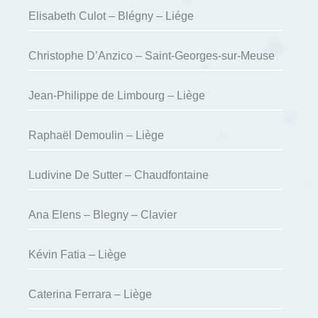
Elisabeth Culot – Blégny – Liége
Christophe D’Anzico – Saint-Georges-sur-Meuse
Jean-Philippe de Limbourg – Liège
Raphaël Demoulin – Liège
Ludivine De Sutter – Chaudfontaine
Ana Elens – Blegny – Clavier
Kévin Fatia – Liège
Caterina Ferrara – Liège