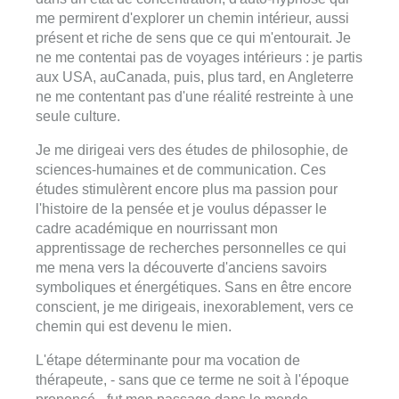
me permirent d'explorer un chemin intérieur, aussi
présent et riche de sens que ce qui m'entourait. Je
ne me contentai pas de voyages intérieurs : je partis
aux USA, auCanada, puis, plus tard, en Angleterre
ne me contentant pas d'une réalité restreinte à une
seule culture.
Je me dirigeai vers des études de philosophie, de
sciences-humaines et de communication. Ces
études stimulèrent encore plus ma passion pour
l'histoire de la pensée et je voulus dépasser le
cadre académique en nourrissant mon
apprentissage de recherches personnelles ce qui
me mena vers la découverte d'anciens savoirs
symboliques et énergétiques. Sans en être encore
conscient, je me dirigeais, inexorablement, vers ce
chemin qui est devenu le mien.
L'étape déterminante pour ma vocation de
thérapeute, - sans que ce terme ne soit à l'époque