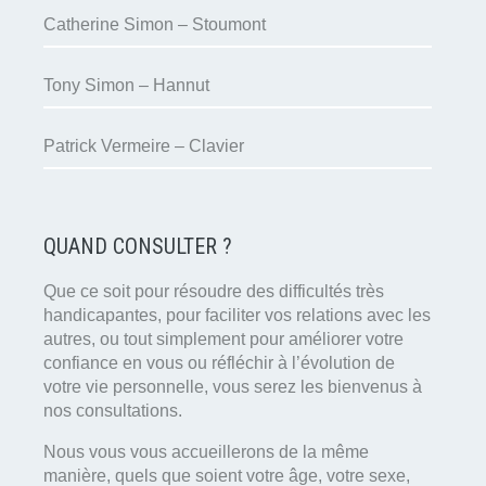
Catherine Simon – Stoumont
Tony Simon – Hannut
Patrick Vermeire – Clavier
QUAND CONSULTER ?
Que ce soit pour résoudre des difficultés très
handicapantes, pour faciliter vos relations avec les
autres, ou tout simplement pour améliorer votre
confiance en vous ou réfléchir à l’évolution de
votre vie personnelle, vous serez les bienvenus à
nos consultations.
Nous vous vous accueillerons de la même
manière, quels que soient votre âge, votre sexe,