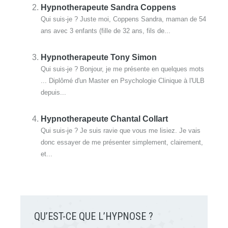
Hypnotherapeute Sandra Coppens
Qui suis-je ? Juste moi, Coppens Sandra, maman de 54
ans avec 3 enfants (fille de 32 ans, fils de...
Hypnotherapeute Tony Simon
Qui suis-je ? Bonjour, je me présente en quelques mots
... Diplômé d'un Master en Psychologie Clinique à l'ULB
depuis...
Hypnotherapeute Chantal Collart
Qui suis-je ? Je suis ravie que vous me lisiez. Je vais
donc essayer de me présenter simplement, clairement,
et...
QU’EST-CE QUE L’HYPNOSE ?