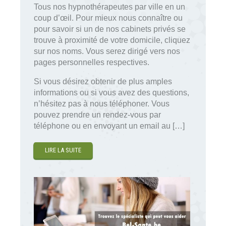
Tous nos hypnothérapeutes par ville en un
coup d’œil. Pour mieux nous connaître ou
pour savoir si un de nos cabinets privés se
trouve à proximité de votre domicile, cliquez
sur nos noms. Vous serez dirigé vers nos
pages personnelles respectives.
Si vous désirez obtenir de plus amples
informations ou si vous avez des questions,
n’hésitez pas à nous téléphoner. Vous
pouvez prendre un rendez-vous par
téléphone ou en envoyant un email au […]
LIRE LA SUITE