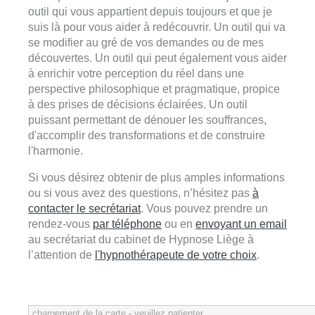
outil qui vous appartient depuis toujours et que je
suis là pour vous aider à redécouvrir. Un outil qui va
se modifier au gré de vos demandes ou de mes
découvertes. Un outil qui peut également vous aider
à enrichir votre perception du réel dans une
perspective philosophique et pragmatique, propice
à des prises de décisions éclairées. Un outil
puissant permettant de dénouer les souffrances,
d'accomplir des transformations et de construire
l'harmonie.
Si vous désirez obtenir de plus amples informations
ou si vous avez des questions, n’hésitez pas
à
contacter le secrétariat
. Vous pouvez prendre un
rendez-vous
par téléphone
ou en
envoyant un email
au secrétariat du cabinet de Hypnose Liège à
l’attention de
l'hypnothérapeute de votre choix
.
chargement de la carte - veuillez patienter...