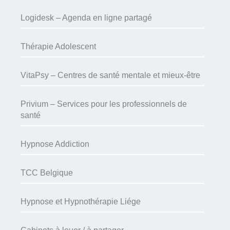
Logidesk – Agenda en ligne partagé
Thérapie Adolescent
VitaPsy – Centres de santé mentale et mieux-être
Privium – Services pour les professionnels de
santé
Hypnose Addiction
TCC Belgique
Hypnose et Hypnothérapie Liége