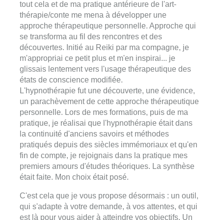
tout cela et de ma pratique antérieure de l'art-
thérapie/conte me mena à développer une
approche thérapeutique personnelle. Approche qui
se transforma au fil des rencontres et des
découvertes. Initié au Reiki par ma compagne, je
m'appropriai ce petit plus et m'en inspirai... je
glissais lentement vers l'usage thérapeutique des
états de conscience modifiée.
L'hypnothérapie fut une découverte, une évidence,
un parachèvement de cette approche thérapeutique
personnelle. Lors de mes formations, puis de ma
pratique, je réalisai que l'hypnothérapie était dans
la continuité d'anciens savoirs et méthodes
pratiqués depuis des siècles immémoriaux et qu'en
fin de compte, je rejoignais dans la pratique mes
premiers amours d'études théoriques. La synthèse
était faite. Mon choix était posé.
C'est cela que je vous propose désormais : un outil,
qui s'adapte à votre demande, à vos attentes, et qui
est là pour vous aider à atteindre vos objectifs. Un