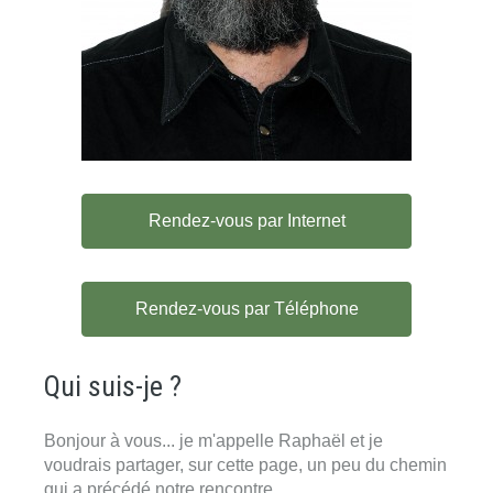
Rendez-vous par Internet
Rendez-vous par Téléphone
Qui suis-je ?
Bonjour à vous... je m'appelle Raphaël et je
voudrais partager, sur cette page, un peu du chemin
qui a précédé notre rencontre.