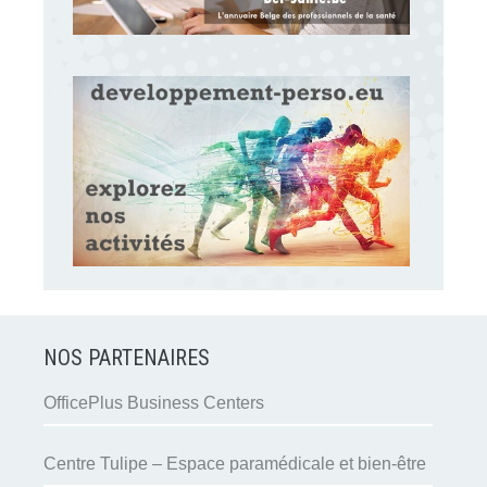
NOS PARTENAIRES
OfficePlus Business Centers
Centre Tulipe – Espace paramédicale et bien-être