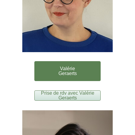
Valérie
Geraerts
Prise de rdv avec Valérie
Geraerts