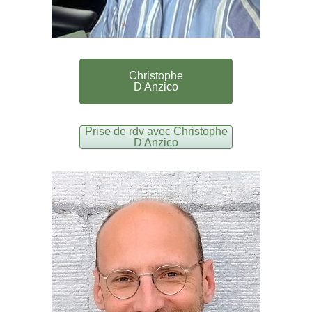
Christophe
D'Anzico
Prise de rdv avec Christophe
D'Anzico