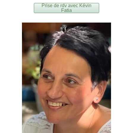
Prise de rdv avec Kévin
Fatia