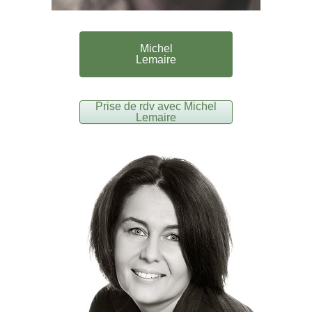
Michel
Lemaire
Prise de rdv avec Michel
Lemaire