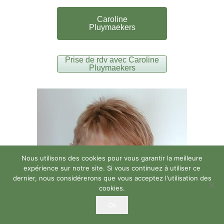
Caroline
Pluymaekers
Prise de rdv avec Caroline
Pluymaekers
Nous utilisons des cookies pour vous garantir la meilleure
expérience sur notre site. Si vous continuez à utiliser ce
dernier, nous considérerons que vous acceptez l'utilisation des
cookies.
Ok