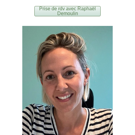
Prise de rdv avec Raphaël
Demoulin