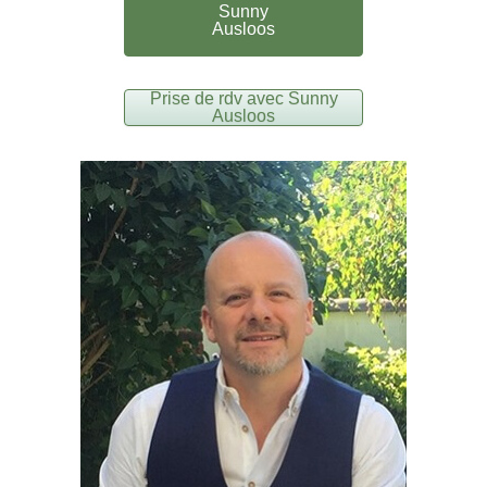
Sunny
Ausloos
Prise de rdv avec Sunny
Ausloos