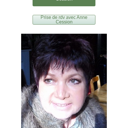
Prise de rdv avec Anne
Cession