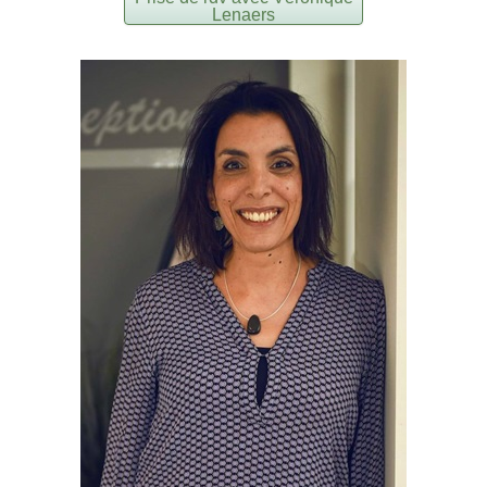
Lenaers