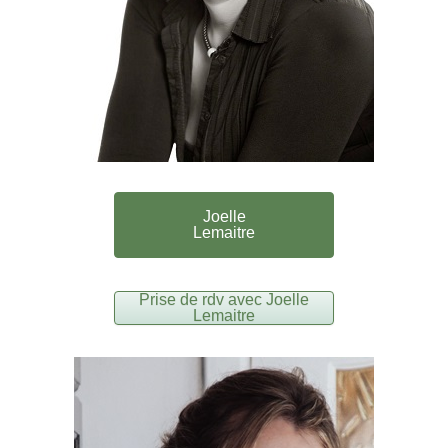
Joelle
Lemaitre
Prise de rdv avec Joelle
Lemaitre