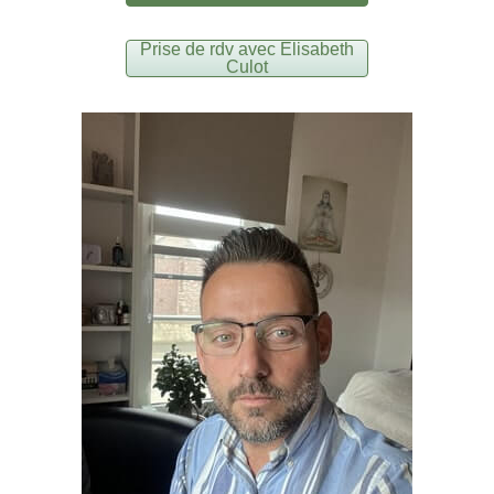
Prise de rdv avec Elisabeth
Culot