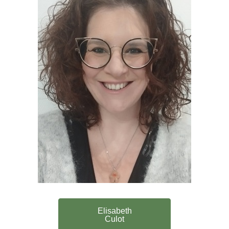
Elisabeth
Culot