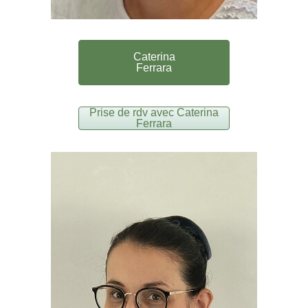
Caterina
Ferrara
Prise de rdv avec Caterina
Ferrara