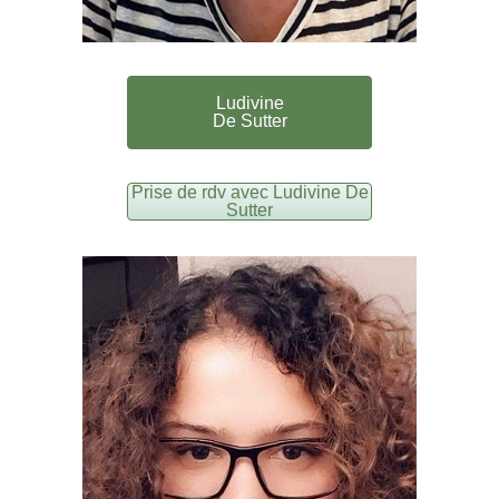
Ludivine
De Sutter
Prise de rdv avec Ludivine De
Sutter