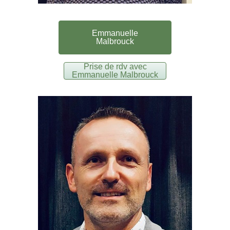
Emmanuelle
Malbrouck
Prise de rdv avec
Emmanuelle Malbrouck