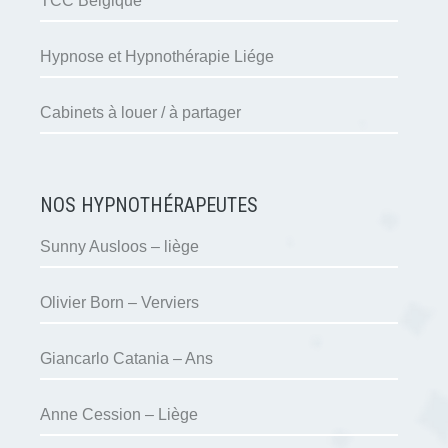
TCC Belgique
Hypnose et Hypnothérapie Liége
Cabinets à louer / à partager
NOS HYPNOTHÉRAPEUTES
Sunny Ausloos – liège
Olivier Born – Verviers
Giancarlo Catania – Ans
Anne Cession – Liège