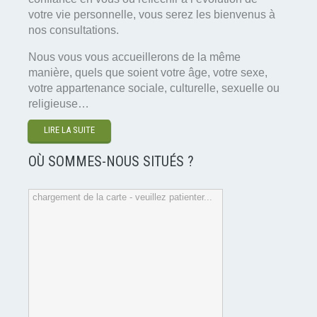
votre vie personnelle, vous serez les bienvenus à
nos consultations.
Nous vous vous accueillerons de la même
manière, quels que soient votre âge, votre sexe,
votre appartenance sociale, culturelle, sexuelle ou
religieuse…
LIRE LA SUITE
OÙ SOMMES-NOUS SITUÉS ?
chargement de la carte - veuillez patienter...