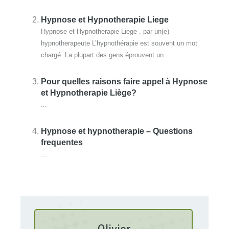
Hypnose et Hypnotherapie Liege
Hypnose et Hypnotherapie Liege . par un(e)
hypnotherapeute L’hypnothérapie est souvent un mot
chargé. La plupart des gens éprouvent un...
Pour quelles raisons faire appel à Hypnose
et Hypnotherapie Liège?
...
Hypnose et hypnotherapie – Questions
frequentes
...