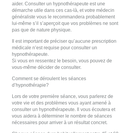
aider. Consulter un hypnothérapeute est une
démarche utile dans ces cas-là, et votre médecin
généraliste vous le recommandera probablement
lui-même s’il s’aperçoit que vos problèmes ne sont
pas que de nature physique.
Il est important de préciser qu’aucune prescription
médicale n’est requise pour consulter un
hypnothérapeute.
Si vous en ressentez le besoin, vous pouvez de
vous-même décider de consulter.
Comment se déroulent les séances
d’hypnothérapie?
Lors de votre première séance, vous parlerez de
votre vie et des problèmes vous ayant amené à
consulter un hypnothérapeute. Il vous écoutera et
vous aidera à déterminer le nombre de séances
nécessaires pour arriver à un résultat concret.