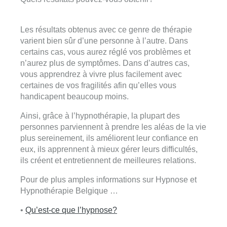
psychothérapeute à liege
Les résultats obtenus avec ce genre de thérapie
varient bien sûr d’une personne à l’autre. Dans
certains cas, vous aurez réglé vos problèmes et
n’aurez plus de symptômes. Dans d’autres cas,
vous apprendrez à vivre plus facilement avec
certaines de vos fragilités afin qu’elles vous
handicapent beaucoup moins.
Ainsi, grâce à l’hypnothérapie, la plupart des
personnes parviennent à prendre les aléas de la vie
plus sereinement, ils améliorent leur confiance en
eux, ils apprennent à mieux gérer leurs difficultés,
ils créent et entretiennent de meilleures relations.
Pour de plus amples informations sur Hypnose et
Hypnothérapie Belgique …
•
Qu’est-ce que l’hypnose?
psychothérapeute à
liege