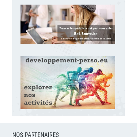
NOS PARTENAIRES