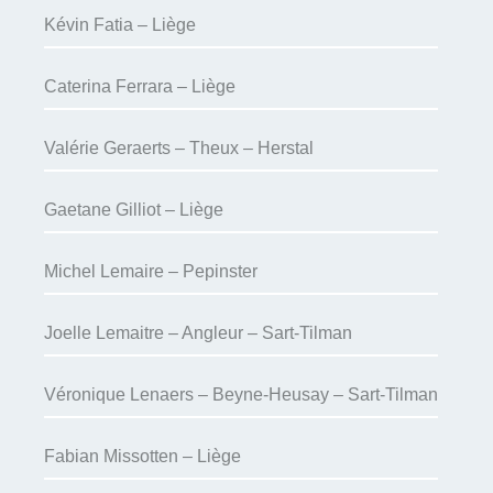
Kévin Fatia – Liège
Caterina Ferrara – Liège
Valérie Geraerts – Theux – Herstal
Gaetane Gilliot – Liège
Michel Lemaire – Pepinster
Joelle Lemaitre – Angleur – Sart-Tilman
Véronique Lenaers – Beyne-Heusay – Sart-Tilman
Fabian Missotten – Liège