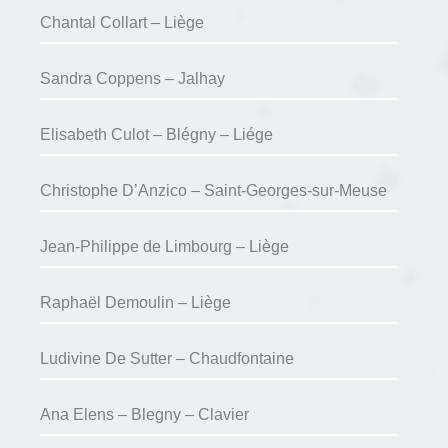
Chantal Collart – Liège
Sandra Coppens – Jalhay
Elisabeth Culot – Blégny – Liége
Christophe D’Anzico – Saint-Georges-sur-Meuse
Jean-Philippe de Limbourg – Liège
Raphaël Demoulin – Liège
Ludivine De Sutter – Chaudfontaine
Ana Elens – Blegny – Clavier