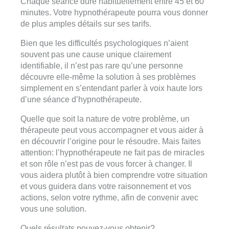
Chaque séance dure habituellement entre 45 et 60
minutes. Votre hypnothérapeute pourra vous donner
de plus amples détails sur ses tarifs.
Bien que les difficultés psychologiques n’aient
souvent pas une cause unique clairement
identifiable, il n’est pas rare qu’une personne
découvre elle-même la solution à ses problèmes
simplement en s’entendant parler à voix haute lors
d’une séance d’hypnothérapeute.
Quelle que soit la nature de votre problème, un
thérapeute peut vous accompagner et vous aider à
en découvrir l’origine pour le résoudre. Mais faites
attention: l’hypnothérapeute ne fait pas de miracles
et son rôle n’est pas de vous forcer à changer. Il
vous aidera plutôt à bien comprendre votre situation
et vous guidera dans votre raisonnement et vos
actions, selon votre rythme, afin de convenir avec
vous une solution.
Quels résultats pouvez-vous obtenir?