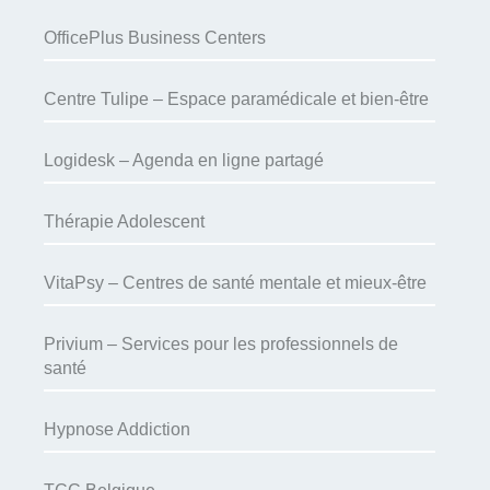
OfficePlus Business Centers
Centre Tulipe – Espace paramédicale et bien-être
Logidesk – Agenda en ligne partagé
Thérapie Adolescent
VitaPsy – Centres de santé mentale et mieux-être
Privium – Services pour les professionnels de
santé
Hypnose Addiction