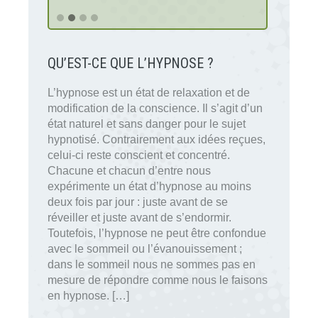
QU’EST-CE QUE L’HYPNOSE ?
L’hypnose est un état de relaxation et de
modification de la conscience. Il s’agit d’un
état naturel et sans danger pour le sujet
hypnotisé. Contrairement aux idées reçues,
celui-ci reste conscient et concentré.
Chacune et chacun d’entre nous
expérimente un état d’hypnose au moins
deux fois par jour : juste avant de se
réveiller et juste avant de s’endormir.
Toutefois, l’hypnose ne peut être confondue
avec le sommeil ou l’évanouissement ;
dans le sommeil nous ne sommes pas en
mesure de répondre comme nous le faisons
en hypnose. […]