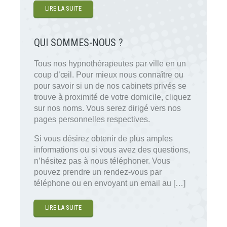
LIRE LA SUITE
QUI SOMMES-NOUS ?
Tous nos hypnothérapeutes par ville en un
coup d’œil. Pour mieux nous connaître ou
pour savoir si un de nos cabinets privés se
trouve à proximité de votre domicile, cliquez
sur nos noms. Vous serez dirigé vers nos
pages personnelles respectives.
Si vous désirez obtenir de plus amples
informations ou si vous avez des questions,
n’hésitez pas à nous téléphoner. Vous
pouvez prendre un rendez-vous par
téléphone ou en envoyant un email au […]
LIRE LA SUITE