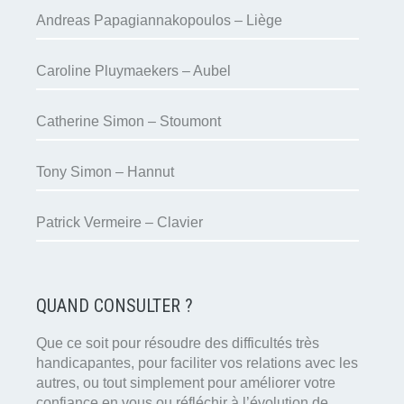
Andreas Papagiannakopoulos – Liège
Caroline Pluymaekers – Aubel
Catherine Simon – Stoumont
Tony Simon – Hannut
Patrick Vermeire – Clavier
QUAND CONSULTER ?
Que ce soit pour résoudre des difficultés très
handicapantes, pour faciliter vos relations avec les
autres, ou tout simplement pour améliorer votre
confiance en vous ou réfléchir à l’évolution de