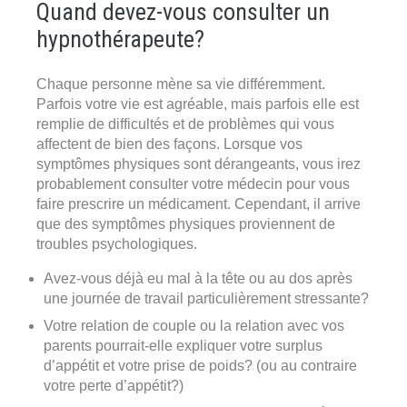
Quand devez-vous consulter un
hypnothérapeute?
Chaque personne mène sa vie différemment.
Parfois votre vie est agréable, mais parfois elle est
remplie de difficultés et de problèmes qui vous
affectent de bien des façons. Lorsque vos
symptômes physiques sont dérangeants, vous irez
probablement consulter votre médecin pour vous
faire prescrire un médicament. Cependant, il arrive
que des symptômes physiques proviennent de
troubles psychologiques.
Avez-vous déjà eu mal à la tête ou au dos après
une journée de travail particulièrement stressante?
Votre relation de couple ou la relation avec vos
parents pourrait-elle expliquer votre surplus
d’appétit et votre prise de poids? (ou au contraire
votre perte d’appétit?)