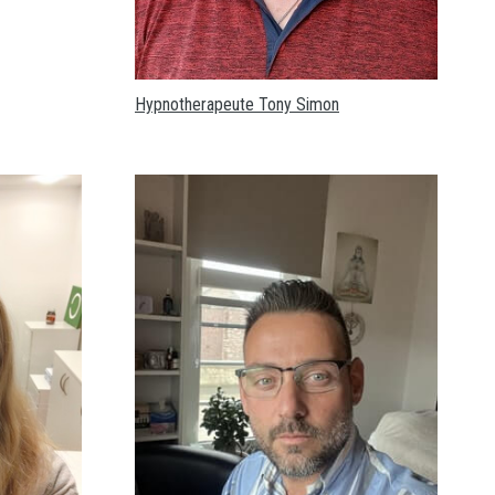
Hypnotherapeute Tony Simon