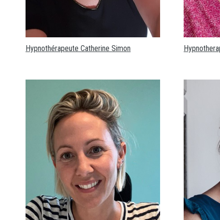
Hypnothérapeute Catherine Simon
Hypnothera