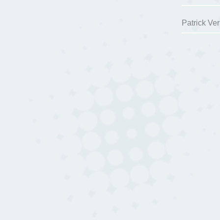
Patrick Ve