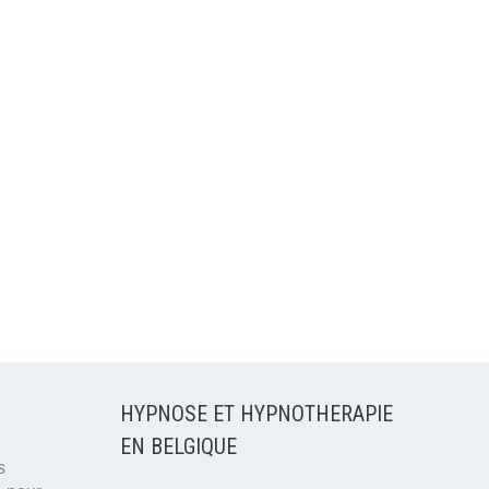
HYPNOSE ET HYPNOTHERAPIE
EN BELGIQUE
s