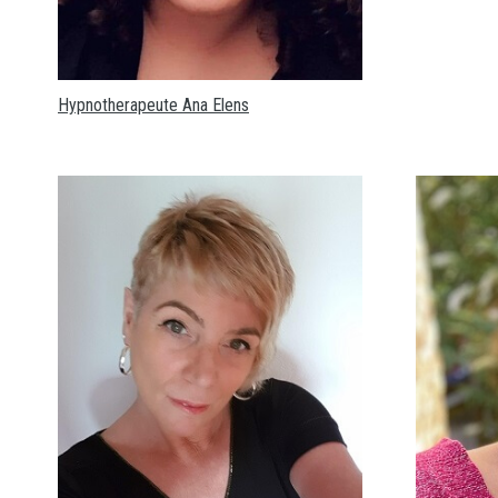
Hypnotherapeute Ana Elens