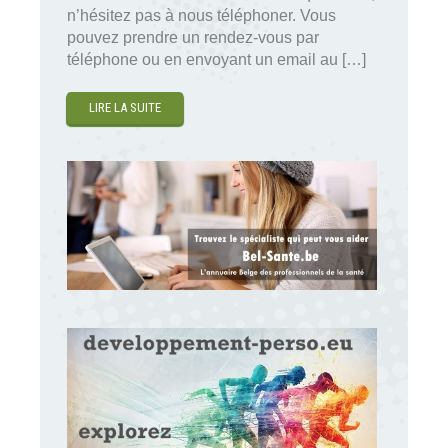
n’hésitez pas à nous téléphoner. Vous
pouvez prendre un rendez-vous par
téléphone ou en envoyant un email au […]
LIRE LA SUITE