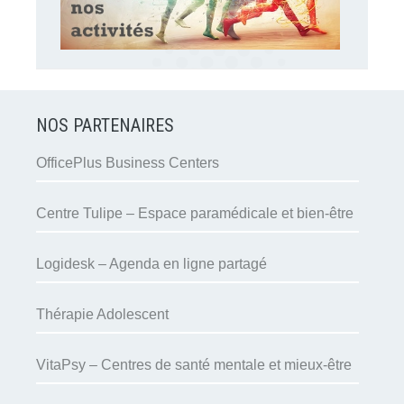
NOS PARTENAIRES
OfficePlus Business Centers
Centre Tulipe – Espace paramédicale et bien-être
Logidesk – Agenda en ligne partagé
Thérapie Adolescent
VitaPsy – Centres de santé mentale et mieux-être