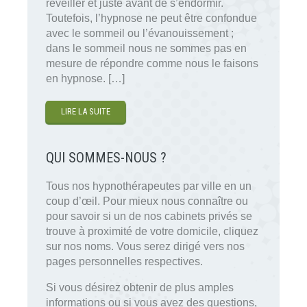
réveiller et juste avant de s’endormir.
Toutefois, l’hypnose ne peut être confondue
avec le sommeil ou l’évanouissement ;
dans le sommeil nous ne sommes pas en
mesure de répondre comme nous le faisons
en hypnose. […]
LIRE LA SUITE
QUI SOMMES-NOUS ?
Tous nos hypnothérapeutes par ville en un
coup d’œil. Pour mieux nous connaître ou
pour savoir si un de nos cabinets privés se
trouve à proximité de votre domicile, cliquez
sur nos noms. Vous serez dirigé vers nos
pages personnelles respectives.
Si vous désirez obtenir de plus amples
informations ou si vous avez des questions,