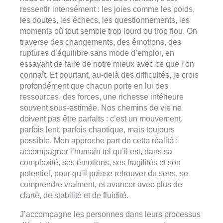
ressentir intensément : les joies comme les poids,
les doutes, les échecs, les questionnements, les
moments où tout semble trop lourd ou trop flou. On
traverse des changements, des émotions, des
ruptures d’équilibre sans mode d’emploi, en
essayant de faire de notre mieux avec ce que l’on
connaît. Et pourtant, au-delà des difficultés, je crois
profondément que chacun porte en lui des
ressources, des forces, une richesse intérieure
souvent sous-estimée. Nos chemins de vie ne
doivent pas être parfaits : c’est un mouvement,
parfois lent, parfois chaotique, mais toujours
possible. Mon approche part de cette réalité :
accompagner l’humain tel qu’il est, dans sa
complexité, ses émotions, ses fragilités et son
potentiel, pour qu’il puisse retrouver du sens, se
comprendre vraiment, et avancer avec plus de
clarté, de stabilité et de fluidité.
J’accompagne les personnes dans leurs processus