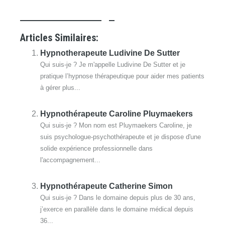
Kévin Fatia - Liège
Articles Similaires:
Hypnotherapeute Ludivine De Sutter
Qui suis-je ? Je m'appelle Ludivine De Sutter et je
pratique l’hypnose thérapeutique pour aider mes patients
à gérer plus...
Hypnothérapeute Caroline Pluymaekers
Qui suis-je ? Mon nom est Pluymaekers Caroline, je
suis psychologue-psychothérapeute et je dispose d'une
solide expérience professionnelle dans
l'accompagnement...
Hypnothérapeute Catherine Simon
Qui suis-je ? Dans le domaine depuis plus de 30 ans,
j’exerce en parallèle dans le domaine médical depuis
36...