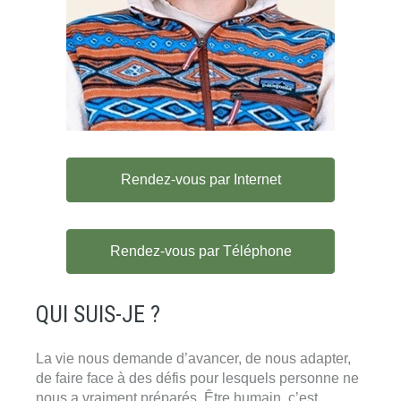
Rendez-vous par Internet
Rendez-vous par Téléphone
QUI SUIS-JE ?
La vie nous demande d’avancer, de nous adapter,
de faire face à des défis pour lesquels personne ne
nous a vraiment préparés. Être humain, c’est