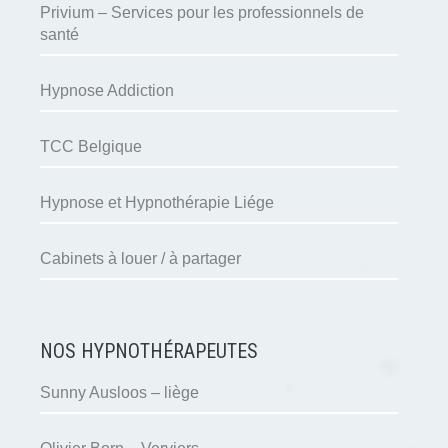
Privium – Services pour les professionnels de
santé
Hypnose Addiction
TCC Belgique
Hypnose et Hypnothérapie Liége
Cabinets à louer / à partager
NOS HYPNOTHÉRAPEUTES
Sunny Ausloos – liège