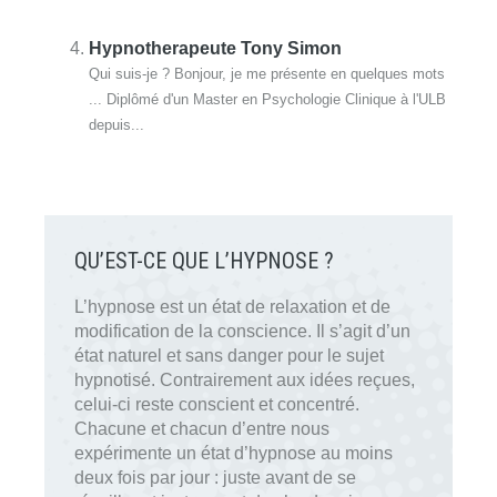
Hypnotherapeute Tony Simon
Qui suis-je ? Bonjour, je me présente en quelques mots
... Diplômé d'un Master en Psychologie Clinique à l'ULB
depuis...
QU’EST-CE QUE L’HYPNOSE ?
L’hypnose est un état de relaxation et de
modification de la conscience. Il s’agit d’un
état naturel et sans danger pour le sujet
hypnotisé. Contrairement aux idées reçues,
celui-ci reste conscient et concentré.
Chacune et chacun d’entre nous
expérimente un état d’hypnose au moins
deux fois par jour : juste avant de se