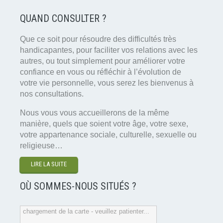
QUAND CONSULTER ?
Que ce soit pour résoudre des difficultés très
handicapantes, pour faciliter vos relations avec les
autres, ou tout simplement pour améliorer votre
confiance en vous ou réfléchir à l’évolution de
votre vie personnelle, vous serez les bienvenus à
nos consultations.
Nous vous vous accueillerons de la même
manière, quels que soient votre âge, votre sexe,
votre appartenance sociale, culturelle, sexuelle ou
religieuse…
LIRE LA SUITE
OÙ SOMMES-NOUS SITUÉS ?
chargement de la carte - veuillez patienter...