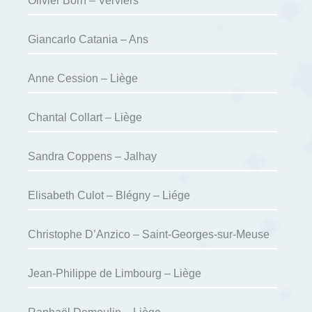
Olivier Born – Verviers
Giancarlo Catania – Ans
Anne Cession – Liège
Chantal Collart – Liège
Sandra Coppens – Jalhay
Elisabeth Culot – Blégny – Liége
Christophe D’Anzico – Saint-Georges-sur-Meuse
Jean-Philippe de Limbourg – Liège