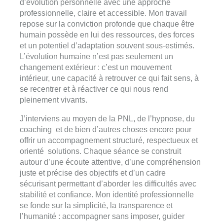
d’évolution personnelle avec une approche
professionnelle, claire et accessible. Mon travail
repose sur la conviction profonde que chaque être
humain possède en lui des ressources, des forces
et un potentiel d’adaptation souvent sous-estimés.
L’évolution humaine n’est pas seulement un
changement extérieur : c’est un mouvement
intérieur, une capacité à retrouver ce qui fait sens, à
se recentrer et à réactiver ce qui nous rend
pleinement vivants.
J’interviens au moyen de la PNL, de l’hypnose, du
coaching et de bien d’autres choses encore pour
offrir un accompagnement structuré, respectueux et
orienté solutions. Chaque séance se construit
autour d’une écoute attentive, d’une compréhension
juste et précise des objectifs et d’un cadre
sécurisant permettant d’aborder les difficultés avec
stabilité et confiance. Mon identité professionnelle
se fonde sur la simplicité, la transparence et
l’humanité : accompagner sans imposer, guider