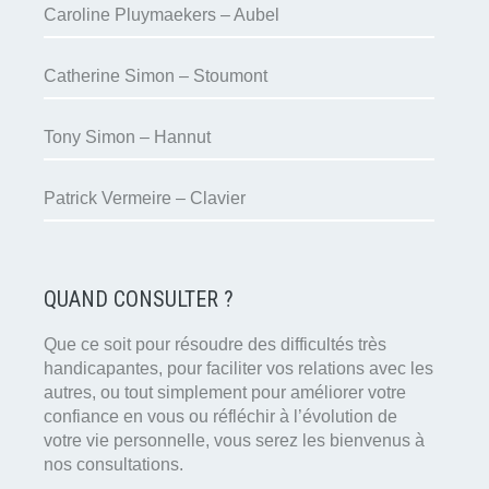
Caroline Pluymaekers – Aubel
Catherine Simon – Stoumont
Tony Simon – Hannut
Patrick Vermeire – Clavier
QUAND CONSULTER ?
Que ce soit pour résoudre des difficultés très
handicapantes, pour faciliter vos relations avec les
autres, ou tout simplement pour améliorer votre
confiance en vous ou réfléchir à l’évolution de
votre vie personnelle, vous serez les bienvenus à
nos consultations.