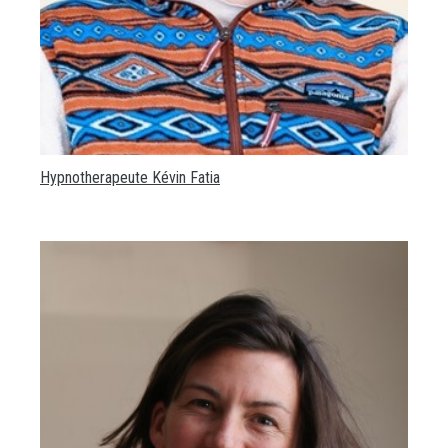
Hypnotherapeute Kévin Fatia