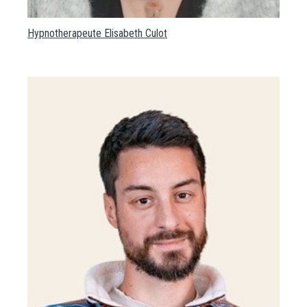
Hypnotherapeute Elisabeth Culot