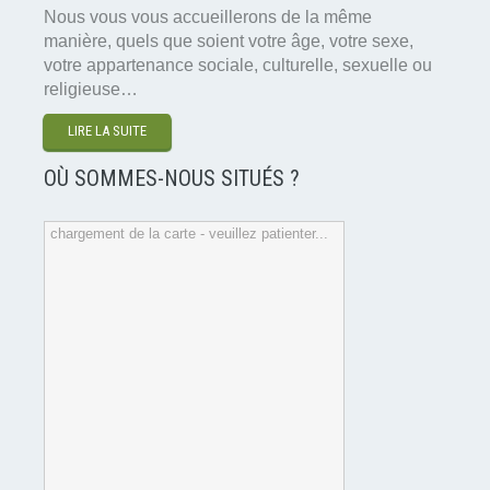
Nous vous vous accueillerons de la même
manière, quels que soient votre âge, votre sexe,
votre appartenance sociale, culturelle, sexuelle ou
religieuse…
LIRE LA SUITE
OÙ SOMMES-NOUS SITUÉS ?
chargement de la carte - veuillez patienter...