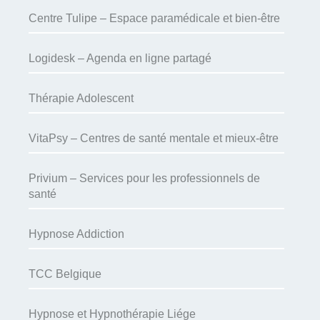
Centre Tulipe – Espace paramédicale et bien-être
Logidesk – Agenda en ligne partagé
Thérapie Adolescent
VitaPsy – Centres de santé mentale et mieux-être
Privium – Services pour les professionnels de
santé
Hypnose Addiction
TCC Belgique
Hypnose et Hypnothérapie Liége