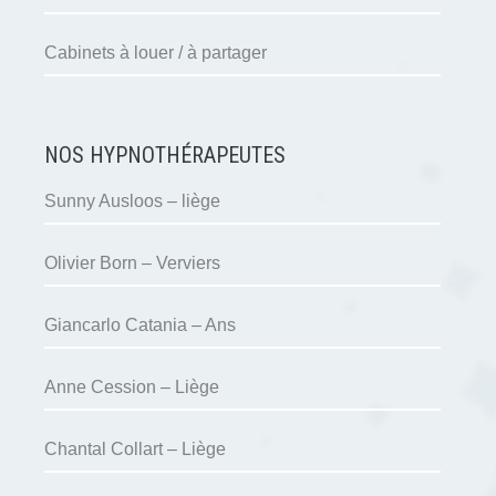
Cabinets à louer / à partager
NOS HYPNOTHÉRAPEUTES
Sunny Ausloos – liège
Olivier Born – Verviers
Giancarlo Catania – Ans
Anne Cession – Liège
Chantal Collart – Liège