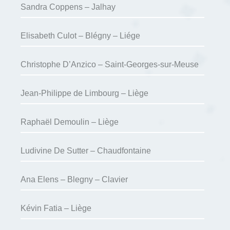
Sandra Coppens – Jalhay
Elisabeth Culot – Blégny – Liége
Christophe D’Anzico – Saint-Georges-sur-Meuse
Jean-Philippe de Limbourg – Liège
Raphaël Demoulin – Liège
Ludivine De Sutter – Chaudfontaine
Ana Elens – Blegny – Clavier
Kévin Fatia – Liège