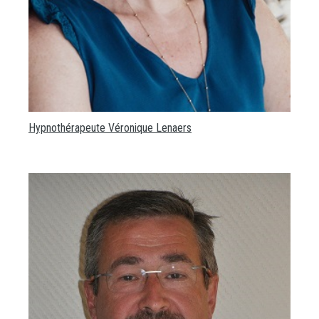
Hypnothérapeute Véronique Lenaers