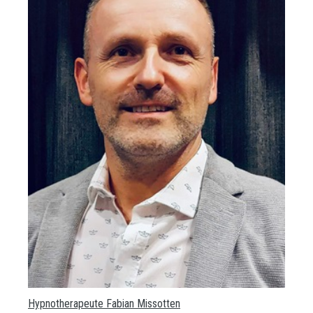
Hypnotherapeute Fabian Missotten