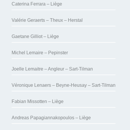
Caterina Ferrara – Liège
Valérie Geraerts – Theux – Herstal
Gaetane Gilliot – Liège
Michel Lemaire – Pepinster
Joelle Lemaitre – Angleur – Sart-Tilman
Véronique Lenaers – Beyne-Heusay – Sart-Tilman
Fabian Missotten – Liège
Andreas Papagiannakopoulos – Liège