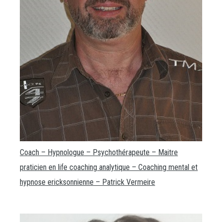
Coach – Hypnologue – Psychothérapeute – Maitre
praticien en life coaching analytique – Coaching mental et
hypnose ericksonnienne – Patrick Vermeire