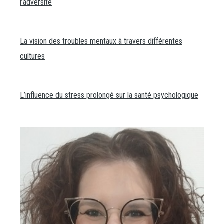
l’adversité
La vision des troubles mentaux à travers différentes
cultures
L’influence du stress prolongé sur la santé psychologique