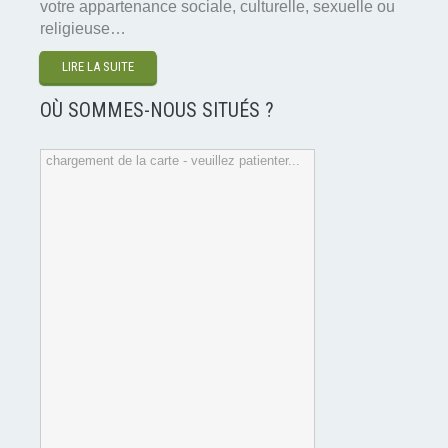
votre appartenance sociale, culturelle, sexuelle ou
religieuse…
LIRE LA SUITE
OÙ SOMMES-NOUS SITUÉS ?
chargement de la carte - veuillez patienter...