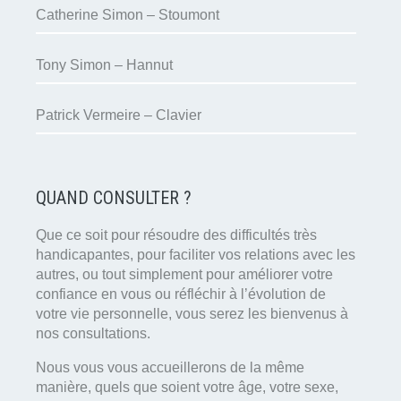
Catherine Simon – Stoumont
Tony Simon – Hannut
Patrick Vermeire – Clavier
QUAND CONSULTER ?
Que ce soit pour résoudre des difficultés très
handicapantes, pour faciliter vos relations avec les
autres, ou tout simplement pour améliorer votre
confiance en vous ou réfléchir à l’évolution de
votre vie personnelle, vous serez les bienvenus à
nos consultations.
Nous vous vous accueillerons de la même
manière, quels que soient votre âge, votre sexe,