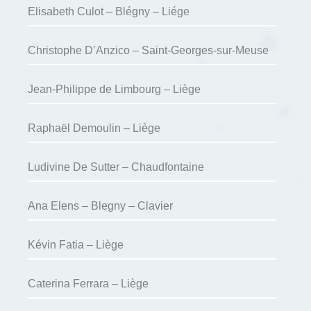
Elisabeth Culot – Blégny – Liége
Christophe D’Anzico – Saint-Georges-sur-Meuse
Jean-Philippe de Limbourg – Liège
Raphaël Demoulin – Liège
Ludivine De Sutter – Chaudfontaine
Ana Elens – Blegny – Clavier
Kévin Fatia – Liège
Caterina Ferrara – Liège