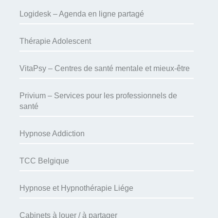
Logidesk – Agenda en ligne partagé
Thérapie Adolescent
VitaPsy – Centres de santé mentale et mieux-être
Privium – Services pour les professionnels de
santé
Hypnose Addiction
TCC Belgique
Hypnose et Hypnothérapie Liége
Cabinets à louer / à partager