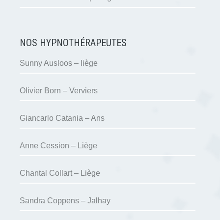
NOS HYPNOTHÉRAPEUTES
Sunny Ausloos – liège
Olivier Born – Verviers
Giancarlo Catania – Ans
Anne Cession – Liège
Chantal Collart – Liège
Sandra Coppens – Jalhay