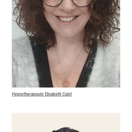
Hypnotherapeute Elisabeth Culot