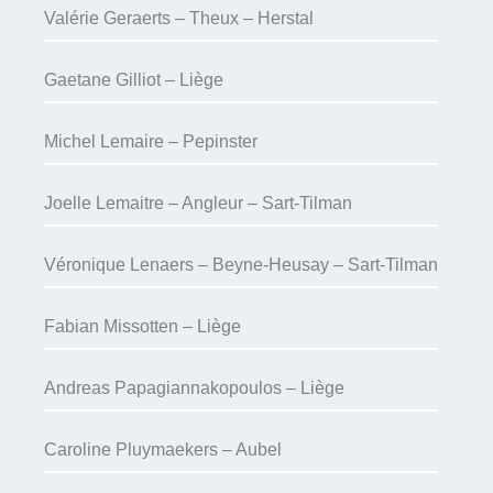
Valérie Geraerts – Theux – Herstal
Gaetane Gilliot – Liège
Michel Lemaire – Pepinster
Joelle Lemaitre – Angleur – Sart-Tilman
Véronique Lenaers – Beyne-Heusay – Sart-Tilman
Fabian Missotten – Liège
Andreas Papagiannakopoulos – Liège
Caroline Pluymaekers – Aubel