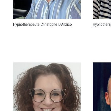
Hypnotherapeute Christophe D’Anzico
Hypnotherap