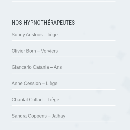
NOS HYPNOTHÉRAPEUTES
Sunny Ausloos – liège
Olivier Born – Verviers
Giancarlo Catania – Ans
Anne Cession – Liège
Chantal Collart – Liège
Sandra Coppens – Jalhay