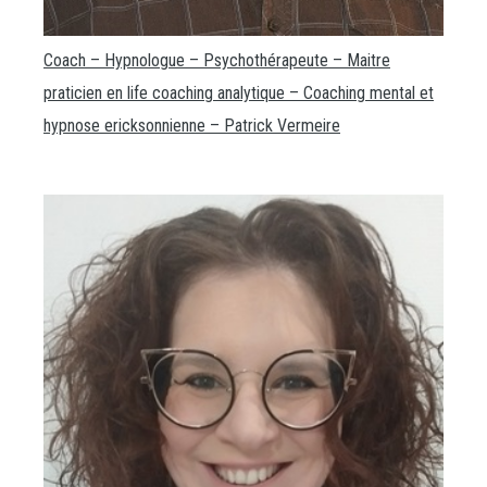
Coach – Hypnologue – Psychothérapeute – Maitre
praticien en life coaching analytique – Coaching mental et
hypnose ericksonnienne – Patrick Vermeire