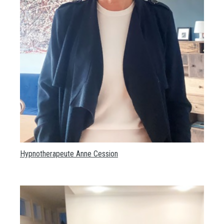
Hypnotherapeute Anne Cession