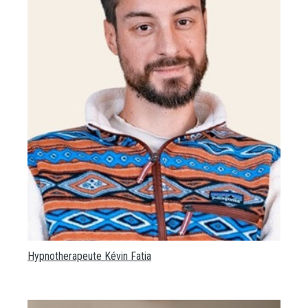
Hypnotherapeute Kévin Fatia