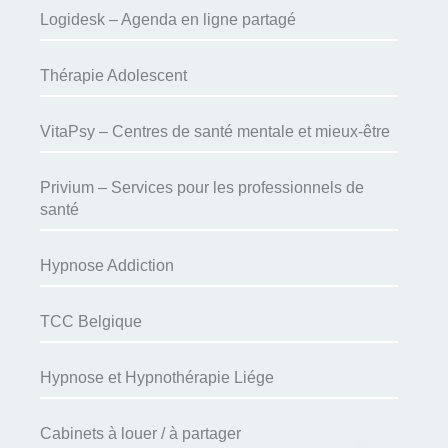
Logidesk – Agenda en ligne partagé
Thérapie Adolescent
VitaPsy – Centres de santé mentale et mieux-être
Privium – Services pour les professionnels de
santé
Hypnose Addiction
TCC Belgique
Hypnose et Hypnothérapie Liége
Cabinets à louer / à partager