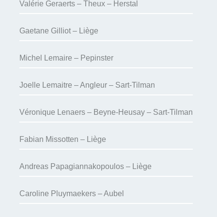
Valérie Geraerts – Theux – Herstal
Gaetane Gilliot – Liège
Michel Lemaire – Pepinster
Joelle Lemaitre – Angleur – Sart-Tilman
Véronique Lenaers – Beyne-Heusay – Sart-Tilman
Fabian Missotten – Liège
Andreas Papagiannakopoulos – Liège
Caroline Pluymaekers – Aubel