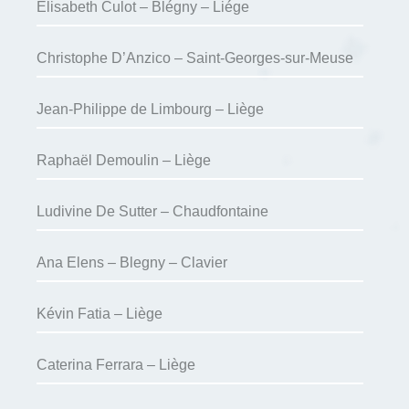
Elisabeth Culot – Blégny – Liége
Christophe D’Anzico – Saint-Georges-sur-Meuse
Jean-Philippe de Limbourg – Liège
Raphaël Demoulin – Liège
Ludivine De Sutter – Chaudfontaine
Ana Elens – Blegny – Clavier
Kévin Fatia – Liège
Caterina Ferrara – Liège