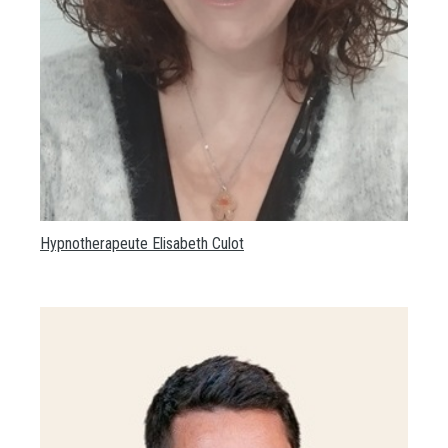
Hypnotherapeute Elisabeth Culot