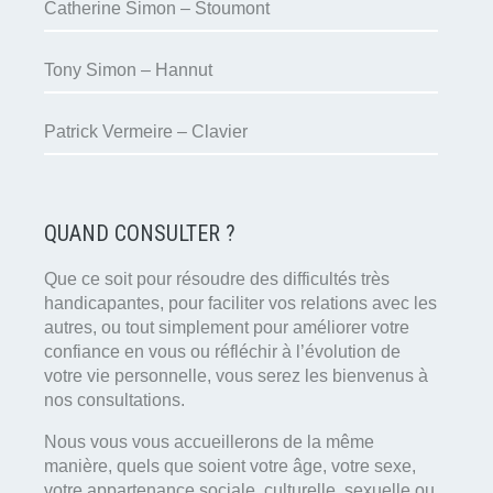
Catherine Simon – Stoumont
Tony Simon – Hannut
Patrick Vermeire – Clavier
QUAND CONSULTER ?
Que ce soit pour résoudre des difficultés très
handicapantes, pour faciliter vos relations avec les
autres, ou tout simplement pour améliorer votre
confiance en vous ou réfléchir à l’évolution de
votre vie personnelle, vous serez les bienvenus à
nos consultations.
Nous vous vous accueillerons de la même
manière, quels que soient votre âge, votre sexe,
votre appartenance sociale, culturelle, sexuelle ou