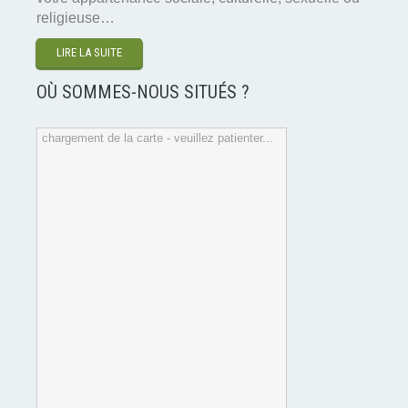
religieuse…
LIRE LA SUITE
OÙ SOMMES-NOUS SITUÉS ?
chargement de la carte - veuillez patienter...