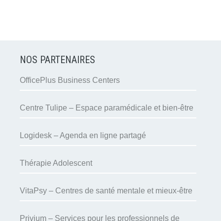
NOS PARTENAIRES
OfficePlus Business Centers
Centre Tulipe – Espace paramédicale et bien-être
Logidesk – Agenda en ligne partagé
Thérapie Adolescent
VitaPsy – Centres de santé mentale et mieux-être
Privium – Services pour les professionnels de