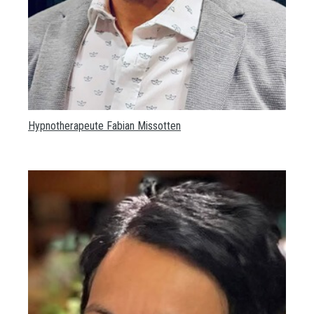
Hypnotherapeute Fabian Missotten