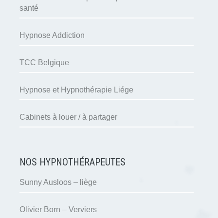
santé
Hypnose Addiction
TCC Belgique
Hypnose et Hypnothérapie Liége
Cabinets à louer / à partager
NOS HYPNOTHÉRAPEUTES
Sunny Ausloos – liège
Olivier Born – Verviers