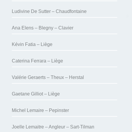
Ludivine De Sutter – Chaudfontaine
Ana Elens – Blegny – Clavier
Kévin Fatia – Liège
Caterina Ferrara – Liège
Valérie Geraerts – Theux – Herstal
Gaetane Gilliot – Liège
Michel Lemaire – Pepinster
Joelle Lemaitre – Angleur – Sart-Tilman