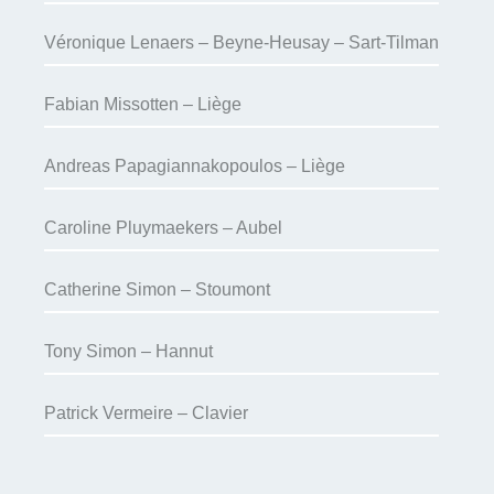
Véronique Lenaers – Beyne-Heusay – Sart-Tilman
Fabian Missotten – Liège
Andreas Papagiannakopoulos – Liège
Caroline Pluymaekers – Aubel
Catherine Simon – Stoumont
Tony Simon – Hannut
Patrick Vermeire – Clavier