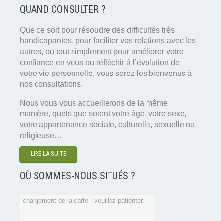
QUAND CONSULTER ?
Que ce soit pour résoudre des difficultés très
handicapantes, pour faciliter vos relations avec les
autres, ou tout simplement pour améliorer votre
confiance en vous ou réfléchir à l’évolution de
votre vie personnelle, vous serez les bienvenus à
nos consultations.
Nous vous vous accueillerons de la même
manière, quels que soient votre âge, votre sexe,
votre appartenance sociale, culturelle, sexuelle ou
religieuse…
LIRE LA SUITE
OÙ SOMMES-NOUS SITUÉS ?
chargement de la carte - veuillez patienter...