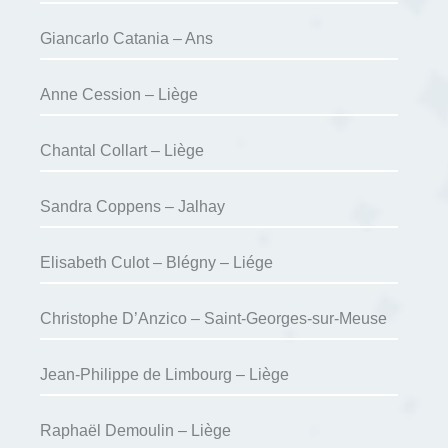
Giancarlo Catania – Ans
Anne Cession – Liège
Chantal Collart – Liège
Sandra Coppens – Jalhay
Elisabeth Culot – Blégny – Liége
Christophe D’Anzico – Saint-Georges-sur-Meuse
Jean-Philippe de Limbourg – Liège
Raphaël Demoulin – Liège