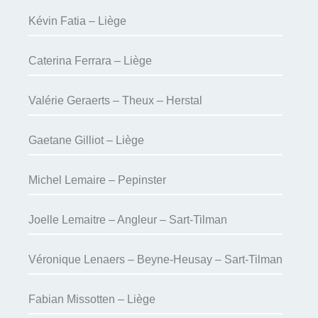
Kévin Fatia – Liège
Caterina Ferrara – Liège
Valérie Geraerts – Theux – Herstal
Gaetane Gilliot – Liège
Michel Lemaire – Pepinster
Joelle Lemaitre – Angleur – Sart-Tilman
Véronique Lenaers – Beyne-Heusay – Sart-Tilman
Fabian Missotten – Liège