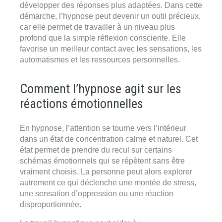
développer des réponses plus adaptées. Dans cette
démarche, l’hypnose peut devenir un outil précieux,
car elle permet de travailler à un niveau plus
profond que la simple réflexion consciente. Elle
favorise un meilleur contact avec les sensations, les
automatismes et les ressources personnelles.
Comment l’hypnose agit sur les
réactions émotionnelles
En hypnose, l’attention se tourne vers l’intérieur
dans un état de concentration calme et naturel. Cet
état permet de prendre du recul sur certains
schémas émotionnels qui se répètent sans être
vraiment choisis. La personne peut alors explorer
autrement ce qui déclenche une montée de stress,
une sensation d’oppression ou une réaction
disproportionnée.