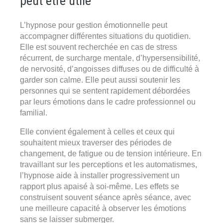
peut être utile
L’hypnose pour gestion émotionnelle peut
accompagner différentes situations du quotidien.
Elle est souvent recherchée en cas de stress
récurrent, de surcharge mentale, d’hypersensibilité,
de nervosité, d’angoisses diffuses ou de difficulté à
garder son calme. Elle peut aussi soutenir les
personnes qui se sentent rapidement débordées
par leurs émotions dans le cadre professionnel ou
familial.
Elle convient également à celles et ceux qui
souhaitent mieux traverser des périodes de
changement, de fatigue ou de tension intérieure. En
travaillant sur les perceptions et les automatismes,
l’hypnose aide à installer progressivement un
rapport plus apaisé à soi-même. Les effets se
construisent souvent séance après séance, avec
une meilleure capacité à observer les émotions
sans se laisser submerger.