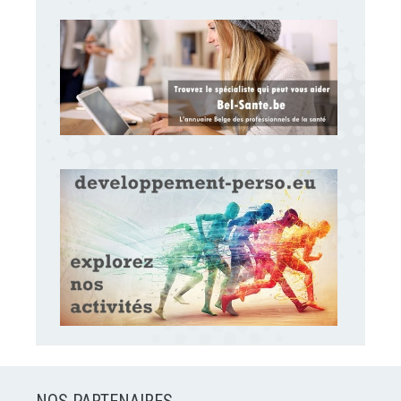
NOS PARTENAIRES