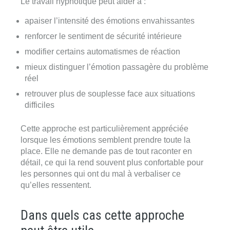
Le travail hypnotique peut aider à :
apaiser l’intensité des émotions envahissantes
renforcer le sentiment de sécurité intérieure
modifier certains automatismes de réaction
mieux distinguer l’émotion passagère du problème
réel
retrouver plus de souplesse face aux situations
difficiles
Cette approche est particulièrement appréciée
lorsque les émotions semblent prendre toute la
place. Elle ne demande pas de tout raconter en
détail, ce qui la rend souvent plus confortable pour
les personnes qui ont du mal à verbaliser ce
qu’elles ressentent.
Dans quels cas cette approche