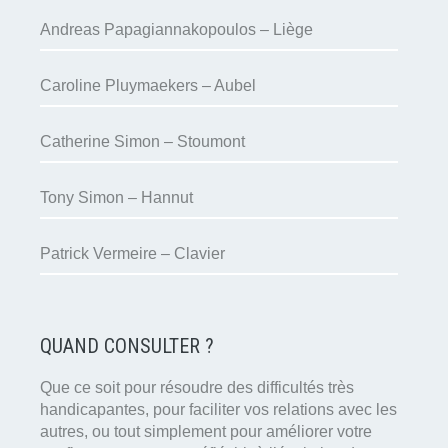
Andreas Papagiannakopoulos – Liège
Caroline Pluymaekers – Aubel
Catherine Simon – Stoumont
Tony Simon – Hannut
Patrick Vermeire – Clavier
QUAND CONSULTER ?
Que ce soit pour résoudre des difficultés très
handicapantes, pour faciliter vos relations avec les
autres, ou tout simplement pour améliorer votre