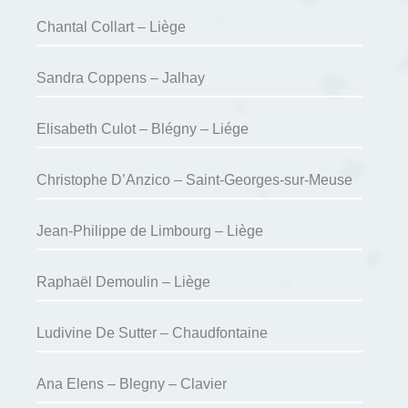
Chantal Collart – Liège
Sandra Coppens – Jalhay
Elisabeth Culot – Blégny – Liége
Christophe D’Anzico – Saint-Georges-sur-Meuse
Jean-Philippe de Limbourg – Liège
Raphaël Demoulin – Liège
Ludivine De Sutter – Chaudfontaine
Ana Elens – Blegny – Clavier