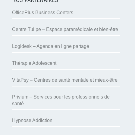
OfficePlus Business Centers
Centre Tulipe – Espace paramédicale et bien-être
Logidesk – Agenda en ligne partagé
Thérapie Adolescent
VitaPsy – Centres de santé mentale et mieux-être
Privium – Services pour les professionnels de
santé
Hypnose Addiction