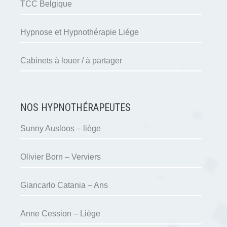
TCC Belgique
Hypnose et Hypnothérapie Liége
Cabinets à louer / à partager
NOS HYPNOTHÉRAPEUTES
Sunny Ausloos – liège
Olivier Born – Verviers
Giancarlo Catania – Ans
Anne Cession – Liège