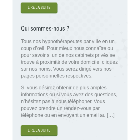
LIRE LA SUITE
Qui sommes-nous ?
Tous nos hypnothérapeutes par ville en un
coup d’œil. Pour mieux nous connaître ou
pour savoir si un de nos cabinets privés se
trouve à proximité de votre domicile, cliquez
sur nos noms. Vous serez dirigé vers nos
pages personnelles respectives.
Si vous désirez obtenir de plus amples
informations ou si vous avez des questions,
n’hésitez pas à nous téléphoner. Vous
pouvez prendre un rendez-vous par
téléphone ou en envoyant un email au […]
LIRE LA SUITE