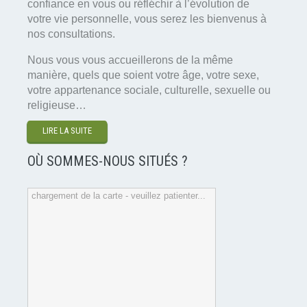
confiance en vous ou réfléchir à l’évolution de
votre vie personnelle, vous serez les bienvenus à
nos consultations.
Nous vous vous accueillerons de la même
manière, quels que soient votre âge, votre sexe,
votre appartenance sociale, culturelle, sexuelle ou
religieuse…
LIRE LA SUITE
OÙ SOMMES-NOUS SITUÉS ?
chargement de la carte - veuillez patienter...