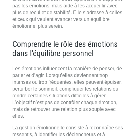
pas les émotions, mais aide à les accueillir avec
plus de recul et de stabilité. Elle s’adresse à celles
et ceux qui veulent avancer vers un équilibre
émotionnel plus serein.
Comprendre le rôle des émotions
dans l’équilibre personnel
Les émotions influencent la manière de penser, de
parler et d’agir. Lorsqu’elles deviennent trop
intenses ou trop fréquentes, elles peuvent épuiser,
perturber le sommeil, compliquer les relations ou
rendre certaines situations difficiles à gérer.
L’objectif n’est pas de contrôler chaque émotion,
mais de retrouver une relation plus souple avec
elles.
La gestion émotionnelle consiste à reconnaître ses
ressentis, à identifier les déclencheurs et à