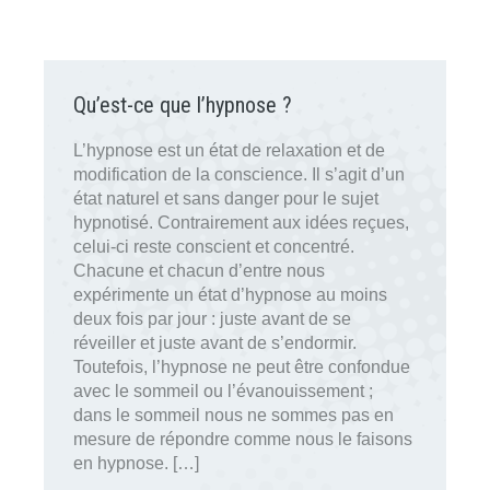
Qu’est-ce que l’hypnose ?
L’hypnose est un état de relaxation et de
modification de la conscience. Il s’agit d’un
état naturel et sans danger pour le sujet
hypnotisé. Contrairement aux idées reçues,
celui-ci reste conscient et concentré.
Chacune et chacun d’entre nous
expérimente un état d’hypnose au moins
deux fois par jour : juste avant de se
réveiller et juste avant de s’endormir.
Toutefois, l’hypnose ne peut être confondue
avec le sommeil ou l’évanouissement ;
dans le sommeil nous ne sommes pas en
mesure de répondre comme nous le faisons
en hypnose. […]