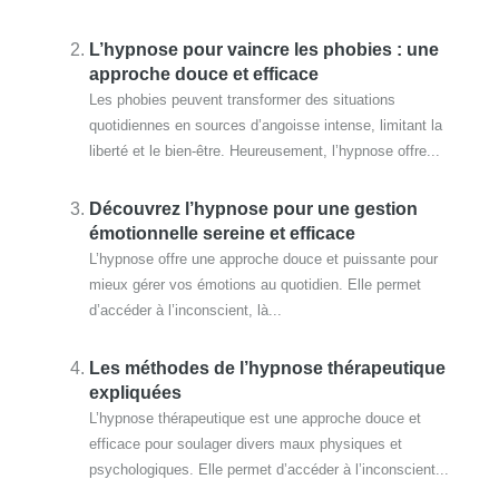
L’hypnose pour vaincre les phobies : une
approche douce et efficace
Les phobies peuvent transformer des situations
quotidiennes en sources d’angoisse intense, limitant la
liberté et le bien-être. Heureusement, l’hypnose offre...
Découvrez l’hypnose pour une gestion
émotionnelle sereine et efficace
L’hypnose offre une approche douce et puissante pour
mieux gérer vos émotions au quotidien. Elle permet
d’accéder à l’inconscient, là...
Les méthodes de l’hypnose thérapeutique
expliquées
L’hypnose thérapeutique est une approche douce et
efficace pour soulager divers maux physiques et
psychologiques. Elle permet d’accéder à l’inconscient...