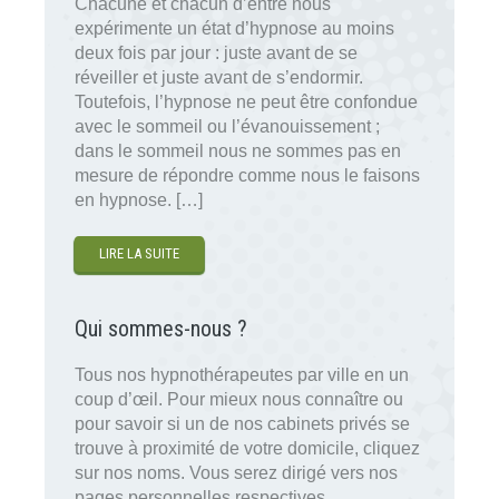
Chacune et chacun d’entre nous
expérimente un état d’hypnose au moins
deux fois par jour : juste avant de se
réveiller et juste avant de s’endormir.
Toutefois, l’hypnose ne peut être confondue
avec le sommeil ou l’évanouissement ;
dans le sommeil nous ne sommes pas en
mesure de répondre comme nous le faisons
en hypnose. […]
LIRE LA SUITE
Qui sommes-nous ?
Tous nos hypnothérapeutes par ville en un
coup d’œil. Pour mieux nous connaître ou
pour savoir si un de nos cabinets privés se
trouve à proximité de votre domicile, cliquez
sur nos noms. Vous serez dirigé vers nos
pages personnelles respectives.