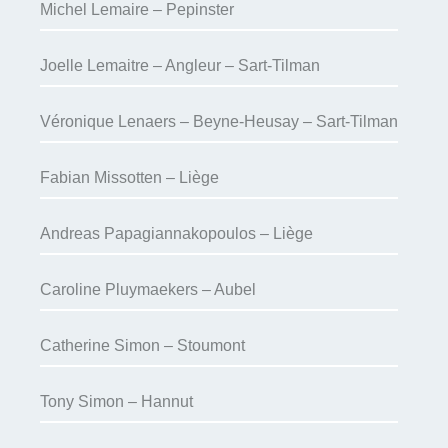
Michel Lemaire – Pepinster
Joelle Lemaitre – Angleur – Sart-Tilman
Véronique Lenaers – Beyne-Heusay – Sart-Tilman
Fabian Missotten – Liège
Andreas Papagiannakopoulos – Liège
Caroline Pluymaekers – Aubel
Catherine Simon – Stoumont
Tony Simon – Hannut