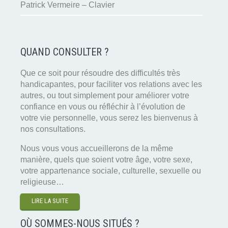
Patrick Vermeire – Clavier
QUAND CONSULTER ?
Que ce soit pour résoudre des difficultés très
handicapantes, pour faciliter vos relations avec les
autres, ou tout simplement pour améliorer votre
confiance en vous ou réfléchir à l’évolution de
votre vie personnelle, vous serez les bienvenus à
nos consultations.
Nous vous vous accueillerons de la même
manière, quels que soient votre âge, votre sexe,
votre appartenance sociale, culturelle, sexuelle ou
religieuse…
LIRE LA SUITE
OÙ SOMMES-NOUS SITUÉS ?