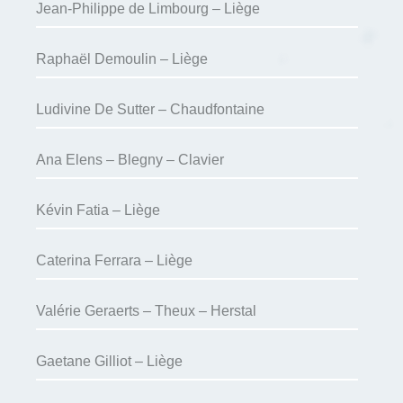
Jean-Philippe de Limbourg – Liège
Raphaël Demoulin – Liège
Ludivine De Sutter – Chaudfontaine
Ana Elens – Blegny – Clavier
Kévin Fatia – Liège
Caterina Ferrara – Liège
Valérie Geraerts – Theux – Herstal
Gaetane Gilliot – Liège