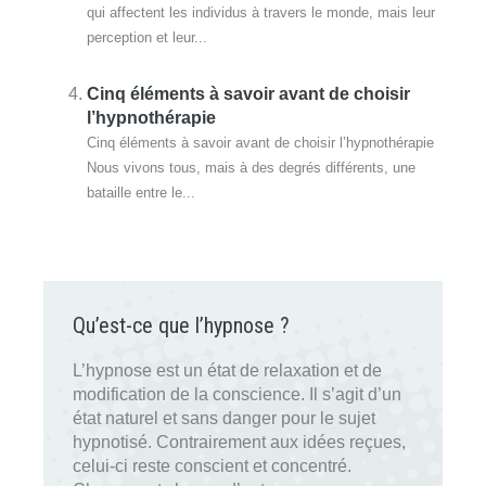
qui affectent les individus à travers le monde, mais leur
perception et leur...
Cinq éléments à savoir avant de choisir
l’hypnothérapie
Cinq éléments à savoir avant de choisir l’hypnothérapie
Nous vivons tous, mais à des degrés différents, une
bataille entre le...
Qu’est-ce que l’hypnose ?
L’hypnose est un état de relaxation et de
modification de la conscience. Il s’agit d’un
état naturel et sans danger pour le sujet
hypnotisé. Contrairement aux idées reçues,
celui-ci reste conscient et concentré.