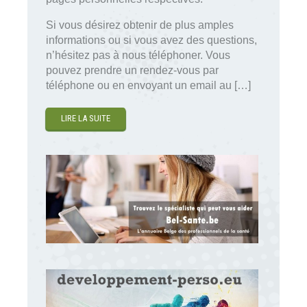
Si vous désirez obtenir de plus amples
informations ou si vous avez des questions,
n’hésitez pas à nous téléphoner. Vous
pouvez prendre un rendez-vous par
téléphone ou en envoyant un email au […]
LIRE LA SUITE