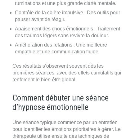
ruminations et une plus grande clarté mentale.
Contrôle de la colère impulsive
: Des outils pour
pauser avant de réagir.
Apaisement des chocs émotionnels
: Traitement
des traumas légers sans revivre la douleur.
Amélioration des relations
: Une meilleure
empathie et une communication fluide.
Ces résultats s’observent souvent dès les
premières séances, avec des effets cumulatifs qui
renforcent le bien-être global.
Comment débuter une séance
d’hypnose émotionnelle
Une séance typique commence par un entretien
pour identifier les émotions prioritaires à gérer. Le
thérapeute utilise ensuite des techniques de