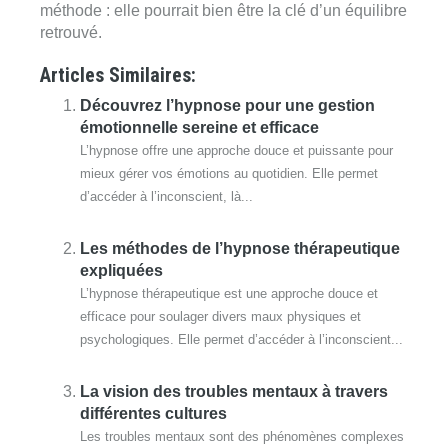
méthode : elle pourrait bien être la clé d’un équilibre
retrouvé.
Articles Similaires:
Découvrez l’hypnose pour une gestion
émotionnelle sereine et efficace
L’hypnose offre une approche douce et puissante pour
mieux gérer vos émotions au quotidien. Elle permet
d’accéder à l’inconscient, là...
Les méthodes de l’hypnose thérapeutique
expliquées
L’hypnose thérapeutique est une approche douce et
efficace pour soulager divers maux physiques et
psychologiques. Elle permet d’accéder à l’inconscient...
La vision des troubles mentaux à travers
différentes cultures
Les troubles mentaux sont des phénomènes complexes