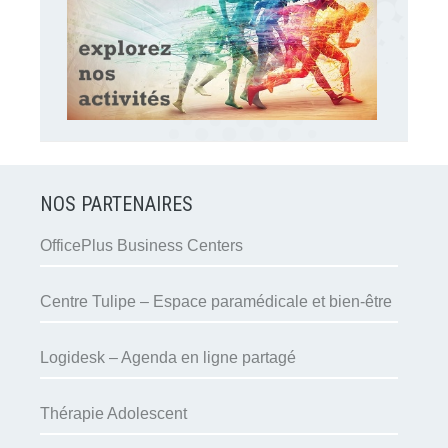
NOS PARTENAIRES
OfficePlus Business Centers
Centre Tulipe – Espace paramédicale et bien-être
Logidesk – Agenda en ligne partagé
Thérapie Adolescent