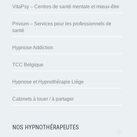
VitaPsy – Centres de santé mentale et mieux-être
Privium – Services pour les professionnels de
santé
Hypnose Addiction
TCC Belgique
Hypnose et Hypnothérapie Liége
Cabinets à louer / à partager
NOS HYPNOTHÉRAPEUTES