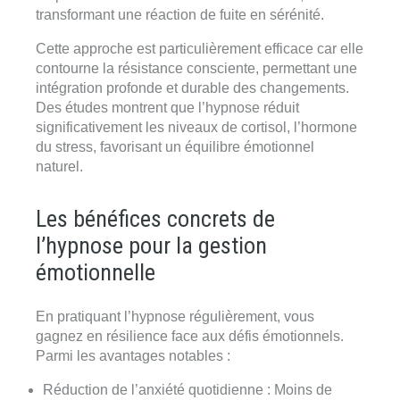
transformant une réaction de fuite en sérénité.
Cette approche est particulièrement efficace car elle
contourne la résistance consciente, permettant une
intégration profonde et durable des changements.
Des études montrent que l’hypnose réduit
significativement les niveaux de cortisol, l’hormone
du stress, favorisant un équilibre émotionnel
naturel.
Les bénéfices concrets de
l’hypnose pour la gestion
émotionnelle
En pratiquant l’hypnose régulièrement, vous
gagnez en résilience face aux défis émotionnels.
Parmi les avantages notables :
Réduction de l’anxiété quotidienne
: Moins de