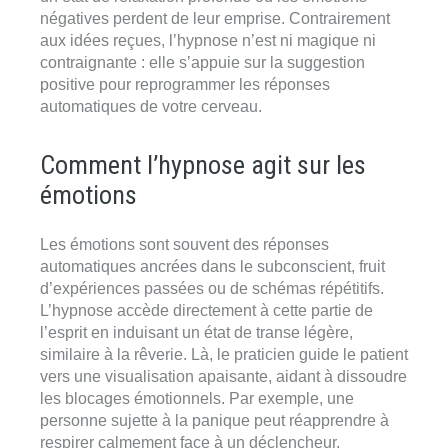
négatives perdent de leur emprise. Contrairement
aux idées reçues, l’hypnose n’est ni magique ni
contraignante : elle s’appuie sur la suggestion
positive pour reprogrammer les réponses
automatiques de votre cerveau.
Comment l’hypnose agit sur les
émotions
Les émotions sont souvent des réponses
automatiques ancrées dans le subconscient, fruit
d’expériences passées ou de schémas répétitifs.
L’hypnose accède directement à cette partie de
l’esprit en induisant un état de transe légère,
similaire à la rêverie. Là, le praticien guide le patient
vers une visualisation apaisante, aidant à dissoudre
les blocages émotionnels. Par exemple, une
personne sujette à la panique peut réapprendre à
respirer calmement face à un déclencheur,