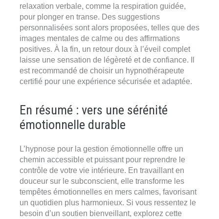
relaxation verbale, comme la respiration guidée,
pour plonger en transe. Des suggestions
personnalisées sont alors proposées, telles que des
images mentales de calme ou des affirmations
positives. À la fin, un retour doux à l’éveil complet
laisse une sensation de légèreté et de confiance. Il
est recommandé de choisir un hypnothérapeute
certifié pour une expérience sécurisée et adaptée.
En résumé : vers une sérénité
émotionnelle durable
L’hypnose pour la gestion émotionnelle offre un
chemin accessible et puissant pour reprendre le
contrôle de votre vie intérieure. En travaillant en
douceur sur le subconscient, elle transforme les
tempêtes émotionnelles en mers calmes, favorisant
un quotidien plus harmonieux. Si vous ressentez le
besoin d’un soutien bienveillant, explorez cette