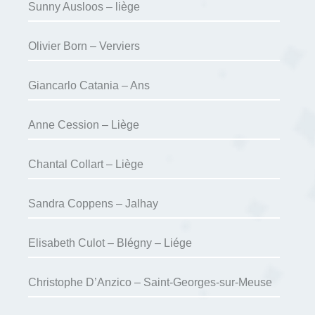
Sunny Ausloos – liège
Olivier Born – Verviers
Giancarlo Catania – Ans
Anne Cession – Liège
Chantal Collart – Liège
Sandra Coppens – Jalhay
Elisabeth Culot – Blégny – Liége
Christophe D’Anzico – Saint-Georges-sur-Meuse