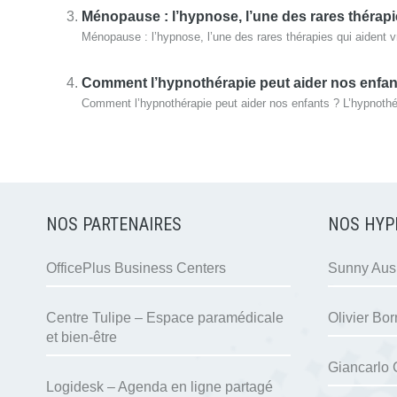
Ménopause : l’hypnose, l’une des rares thérapi
Ménopause : l’hypnose, l’une des rares thérapies qui aident 
Comment l’hypnothérapie peut aider nos enfan
Comment l’hypnothérapie peut aider nos enfants ? L’hypnothéra
NOS PARTENAIRES
NOS HYP
OfficePlus Business Centers
Sunny Ausl
Centre Tulipe – Espace paramédicale
Olivier Bor
et bien-être
Giancarlo 
Logidesk – Agenda en ligne partagé